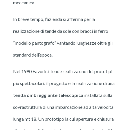
meccanica.
In breve tempo, l’azienda si afferma per la
realizzazione di tende da sole con bracci in ferro
“modello pantografo” vantando lunghezze oltre gli
standard dell’epoca.
Nel 1990 Favorini Tende realizza uno dei prototipi
più spettacolari: il progetto e la realizzazione di una
tenda ombreggiante telescopica
installata sulla
sovrastruttura di una imbarcazione ad alta velocità
lunga mt 18. Un prototipo la cui apertura e chiusura