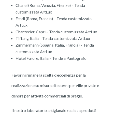
Chanel (Roma, Venezia, Firenze) – Tenda
customizzata ArtLux
Fendi (Roma, Francia) – Tenda customizzata
ArtLux
Chantecler, Capri – Tenda customizzata ArtLux
Tiffany, Italia – Tenda customizzata ArtLux
Zimmermann (Spagna, Italia, Francia) – Tenda
customizzata ArtLux
Hotel Furore, Italia – Tende a Pantografo
Favorini rimane la scelta d’eccellenza per la
realizzazione su misura di esterni per ville private e
dehors per attività commerciali di pregio.
Il nostro laboratorio artigianale realizza prodotti