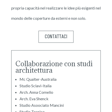
propria capacità nel realizzare le idee più esigenti nel
mondo delle coperture da esterni e non solo.
CONTATTACI
Collaborazione con studi
architettura
Mc Qualter-Australia
Studio Sclavi-Italia
Arch. Anna Comelio
Arch. Eva Shenck
Studio Asoociato Mancini
Studio Tecnico