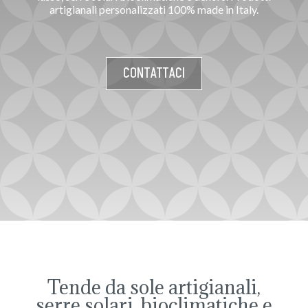
artigianali personalizzati 100% made in Italy.
CONTATTACI
Tende da sole artigianali,
serre solari, bioclimatiche e