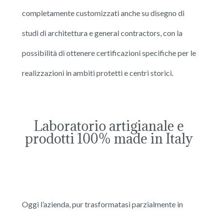
completamente customizzati anche su disegno di
studi di architettura e general contractors, con la
possibilità di ottenere certificazioni specifiche per le
realizzazioni in ambiti protetti e centri storici.
Laboratorio artigianale e
prodotti 100% made in Italy
Oggi l’azienda, pur trasformatasi parzialmente in