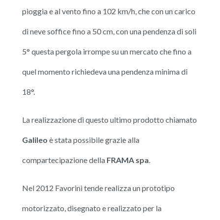
pioggia e al vento fino a 102 km/h, che con un carico
di neve soffice fino a 50 cm, con una pendenza di soli
5° questa pergola irrompe su un mercato che fino a
quel momento richiedeva una pendenza minima di
18°.
La realizzazione di questo ultimo prodotto chiamato
Galileo
è stata possibile grazie alla
compartecipazione della
FRAMA spa
.
Nel 2012 Favorini tende realizza un prototipo
motorizzato, disegnato e realizzato per la