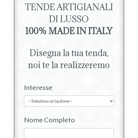
TENDE ARTIGIANALI
DI LUSSO
100% MADE IN ITALY
Disegna la tua tenda,
noi te la realizzeremo
Interesse
Nome Completo