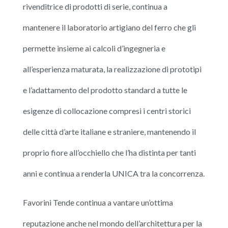
rivenditrice di prodotti di serie, continua a
mantenere il laboratorio artigiano del ferro che gli
permette insieme ai calcoli d’ingegneria e
all’esperienza maturata, la realizzazione di prototipi
e l’adattamento del prodotto standard a tutte le
esigenze di collocazione compresi i centri storici
delle città d’arte italiane e straniere, mantenendo il
proprio fiore all’occhiello che l’ha distinta per tanti
anni e continua a renderla UNICA tra la concorrenza.
Favorini Tende continua a vantare un’ottima
reputazione anche nel mondo dell’architettura per la