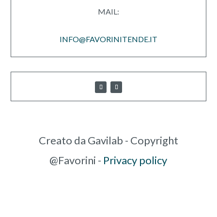
MAIL:
INFO@FAVORINITENDE.IT
Creato da Gavilab - Copyright
@Favorini -
Privacy policy