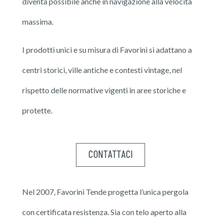
diventa possibile anche in navigazione alla velocità
massima.
I prodotti unici e su misura di Favorini si adattano a
centri storici, ville antiche e contesti vintage, nel
rispetto delle normative vigenti in aree storiche e
protette.
CONTATTACI
Nel 2007, Favorini Tende progetta l’unica pergola
con certificata resistenza. Sia con telo aperto alla