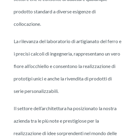
prodotto standard a diverse esigenze di
collocazione.
La rilevanza del laboratorio di artigianato del ferro e
i precisi calcoli di ingegneria, rappresentano un vero
fiore all’occhiello e consentono la realizzazione di
prototipi unici e anche la rivendita di prodotti di
serie personalizzabili.
Il settore dell’architettura ha posizionato la nostra
azienda tra le più note e prestigiose per la
realizzazione di idee sorprendenti nel mondo delle