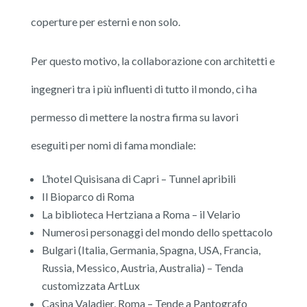
coperture per esterni e non solo.
Per questo motivo, la collaborazione con architetti e
ingegneri tra i più influenti di tutto il mondo, ci ha
permesso di mettere la nostra firma su lavori
eseguiti per nomi di fama mondiale:
L’hotel Quisisana di Capri – Tunnel apribili
Il Bioparco di Roma
La biblioteca Hertziana a Roma – il Velario
Numerosi personaggi del mondo dello spettacolo
Bulgari (Italia, Germania, Spagna, USA, Francia,
Russia, Messico, Austria, Australia) – Tenda
customizzata ArtLux
Casina Valadier, Roma – Tende a Pantografo