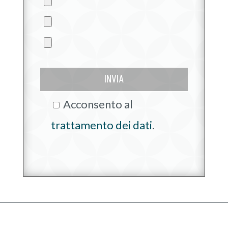
INVIA
Acconsento al
trattamento dei dati
.