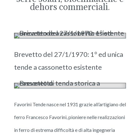
dehors commerciali.
Brevetto del 27/1/1970: 1° ed unica
tende a cassonetto esistente
Favorini Tende nasce nel 1931 grazie all’artigiano del
ferro Francesco Favorini, pioniere nelle realizzazioni
in ferro di estrema difficoltà e di alta ingegneria