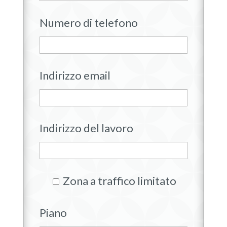
Numero di telefono
Indirizzo email
Indirizzo del lavoro
Zona a traffico limitato
Piano