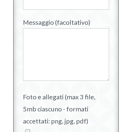
Messaggio (facoltativo)
Foto e allegati (max 3 file,
5mb ciascuno - formati
accettati: png, jpg, pdf)