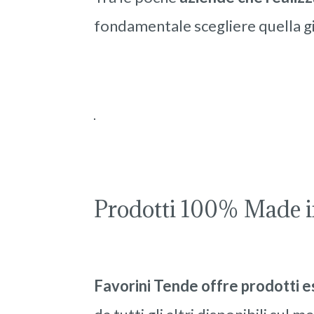
fondamentale scegliere quella gi
Prodotti 100% Made in
Favorini Tende offre prodotti e