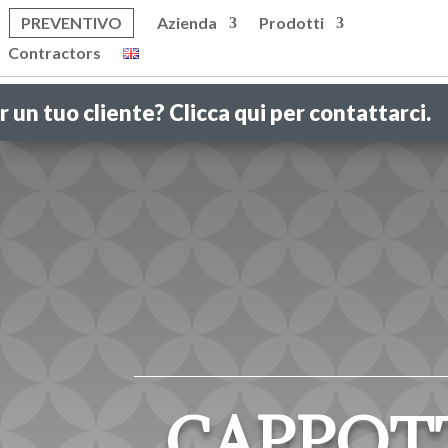
PREVENTIVO
Azienda
Prodotti
Contractors
 qui per contattarci.
CAPPOTT