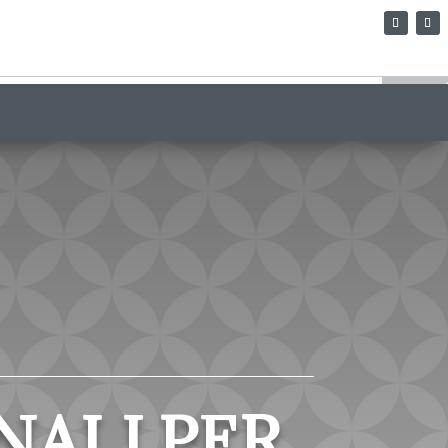
NALI PER