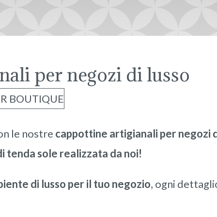
nali per negozi di lusso
on le nostre
cappottine artigianali per negozi d
 tenda sole realizzata da noi!
iente di lusso per il tuo negozio
, ogni dettagli