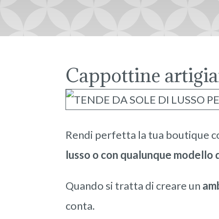
Cappottine artigia
Rendi perfetta la tua boutique c
lusso o con qualunque modello di
Quando si tratta di creare un
amb
conta.