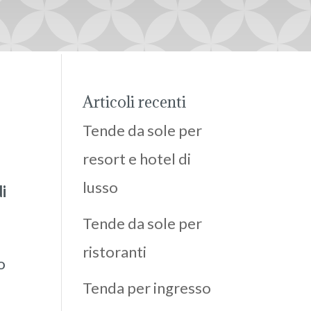
Articoli recenti
Tende da sole per
resort e hotel di
lusso
i
Tende da sole per
ristoranti
o
Tenda per ingresso