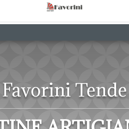
Favorini Tende
INE ARTIGIA