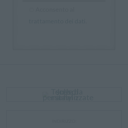
Acconsento al
trattamento dei dati
.
INDIRIZZO: