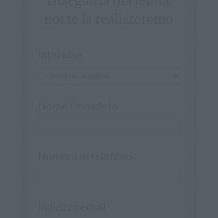
Disegna la tua tenda,
noi te la realizzeremo
Interesse
Nome Completo
Numero di telefono
Indirizzo email