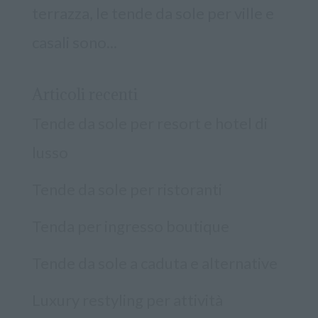
terrazza, le tende da sole per ville e
casali sono...
Articoli recenti
Tende da sole per resort e hotel di
lusso
Tende da sole per ristoranti
Tenda per ingresso boutique
Tende da sole a caduta e alternative
Luxury restyling per attività