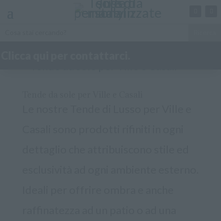
ttarci.
Tende da sole per Ville e Casali
Le nostre Tende di Lusso per Ville e
Casali sono prodotti rifiniti in ogni
dettaglio che attribuiscono stile ed
esclusività ad ogni ambiente esterno.
Ideali per offrire ombra e anche
raffinatezza ad un patio o ad una