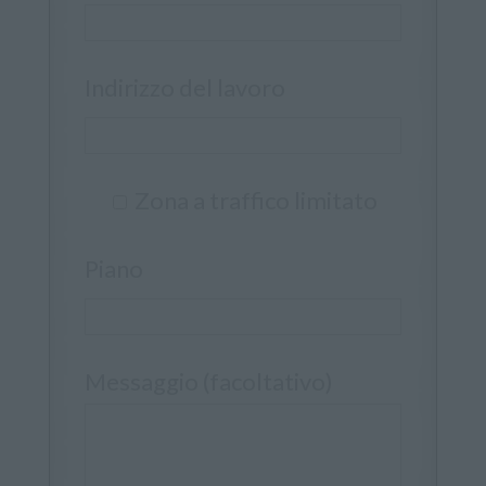
Indirizzo del lavoro
Zona a traffico limitato
Piano
Messaggio (facoltativo)