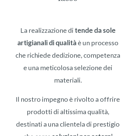
La realizzazione di
tende da sole
artigianali di qualità
è un processo
che richiede dedizione, competenza
e una meticolosa selezione dei
materiali.
Il nostro impegno è rivolto a offrire
prodotti di altissima qualità,
destinati a una clientela di prestigio