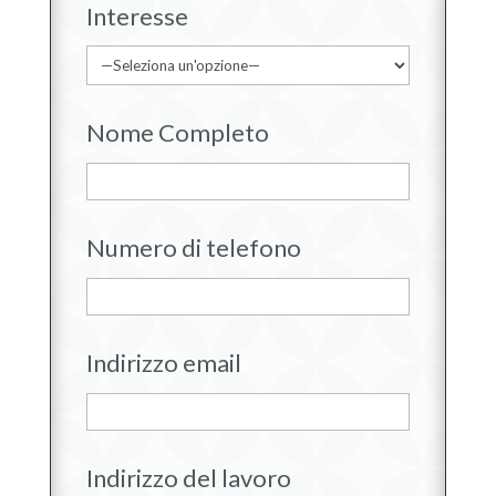
Interesse
Nome Completo
Numero di telefono
Indirizzo email
Indirizzo del lavoro