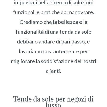
impegnati nella ricerca di soluzioni
funzionali e pratiche da manovrare.
Crediamo che
la bellezza e la
funzionalità
di una tenda da sole
debbano andare di pari passo, e
lavoriamo costantemente per
migliorare la soddisfazione dei nostri
clienti.
Tende da sole per negozi di
lusso