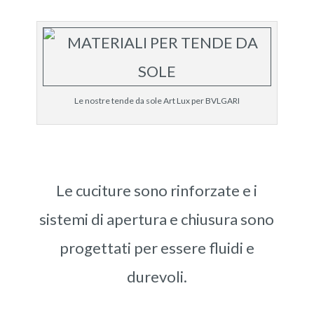
Le nostre tende da sole Art Lux per BVLGARI
Le cuciture sono rinforzate e i
sistemi di apertura e chiusura sono
progettati per essere fluidi e
durevoli.