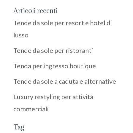
Articoli recenti
Tende da sole per resort e hotel di
lusso
Tende da sole per ristoranti
Tenda per ingresso boutique
Tende da sole a caduta e alternative
Luxury restyling per attività
commerciali
Tag