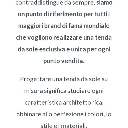
contraddistingue da sempre,
siamo
un punto di riferimento per tutti i
maggiori brand di fama mondiale
che vogliono realizzare una tenda
da sole esclusiva e unica per ogni
punto vendita.
Progettare una tenda da sole su
misura significa studiare ogni
caratteristica architettonica,
abbinare alla perfezione i colori, lo
stile e i materiali.