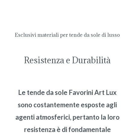
Esclusivi materiali per tende da sole di lusso
Resistenza e Durabilità
Le tende da sole Favorini Art Lux
sono costantemente esposte agli
agenti atmosferici, pertanto la loro
resistenza è di fondamentale