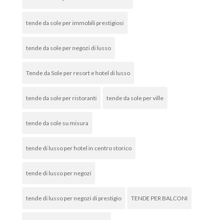
tende da sole per immobili prestigiosi
tende da sole per negozi di lusso
Tende da Sole per resort e hotel di lusso
tende da sole per ristoranti
tende da sole per ville
tende da sole su misura
tende di lusso per hotel in centro storico
tende di lusso per negozi
tende di lusso per negozi di prestigio
TENDE PER BALCONI