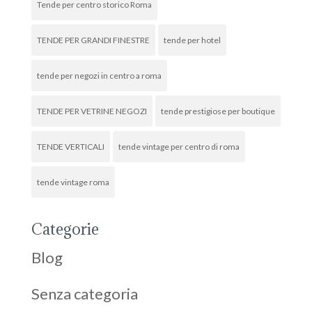
Tende per centro storico Roma
TENDE PER GRANDI FINESTRE
tende per hotel
tende per negozi in centro a roma
TENDE PER VETRINE NEGOZI
tende prestigiose per boutique
TENDE VERTICALI
tende vintage per centro di roma
tende vintage roma
Categorie
Blog
Senza categoria