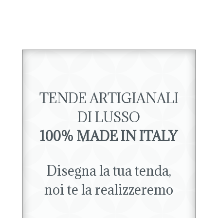
TENDE ARTIGIANALI
DI LUSSO
100% MADE IN ITALY
Disegna la tua tenda,
noi te la realizzeremo