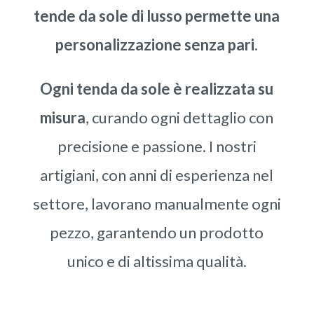
tende da sole di lusso permette una
personalizzazione senza pari.
Ogni tenda da sole è realizzata su
misura
, curando ogni dettaglio con
precisione e passione. I nostri
artigiani, con anni di esperienza nel
settore, lavorano manualmente ogni
pezzo, garantendo un prodotto
unico e di altissima qualità.