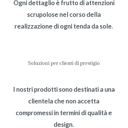
Ogni dettaglio è frutto di attenzioni
scrupolose nel corso della
realizzazione di ogni tenda da sole.
Soluzioni per clienti di prestigio
I nostri prodotti sono destinati a una
clientela che non accetta
compromessi in termini di qualità e
design.