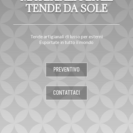
TENDE DA SOLE
Tende artigianali di lusso per esterni
Esportate in tutto il mondo
PREVENTIVO
CONTATTACI