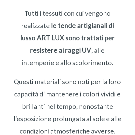
Tutti i tessuti con cui vengono
realizzate
le tende artigianali di
lusso ART LUX sono trattati per
resistere ai raggi UV
, alle
intemperie e allo scolorimento.
Questi materiali sono noti per la loro
capacità di mantenere i colori vividi e
brillanti nel tempo, nonostante
l’esposizione prolungata al sole e alle
condizioni atmosferiche avverse.