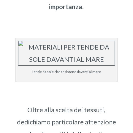
importanza.
Tende da sole che resistono davanti al mare
Oltre alla scelta dei tessuti,
dedichiamo particolare attenzione