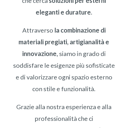
che cerca
soluzioni per esterni
eleganti e durature.
Attraverso
la combinazione di
materiali pregiati, artigianalità e
innovazione,
siamo in grado di
soddisfare le esigenze più sofisticate
e di valorizzare ogni spazio esterno
con stile e funzionalità.
Grazie alla nostra esperienza e alla
professionalità che ci