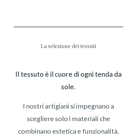
La selezione dei tessuti
Il tessuto è il cuore di ogni tenda da
sole.
I nostri artigiani si impegnano a
scegliere solo i materiali che
combinano estetica e funzionalità.