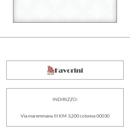
INDIRIZZO:
Via maremmana III KM 3,200 colonna 00030