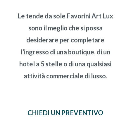
Le tende da sole Favorini Art Lux
sono il meglio che si possa
desiderare per completare
l’ingresso di una boutique, di un
hotel a 5 stelle o di una qualsiasi
attività commerciale di lusso.
CHIEDI UN PREVENTIVO