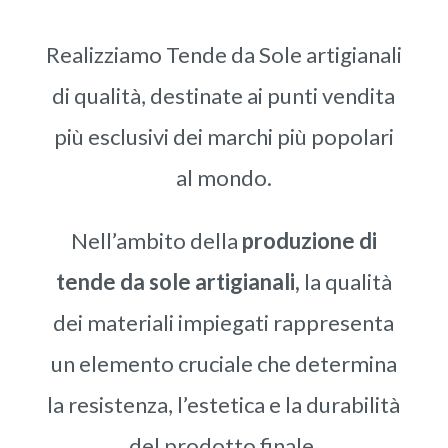
Realizziamo Tende da Sole artigianali
di qualità, destinate ai punti vendita
più esclusivi dei marchi più popolari
al mondo.
Nell’ambito della
produzione di
tende da sole artigianali,
la qualità
dei materiali impiegati rappresenta
un elemento cruciale che determina
la resistenza, l’estetica e la durabilità
del prodotto finale.