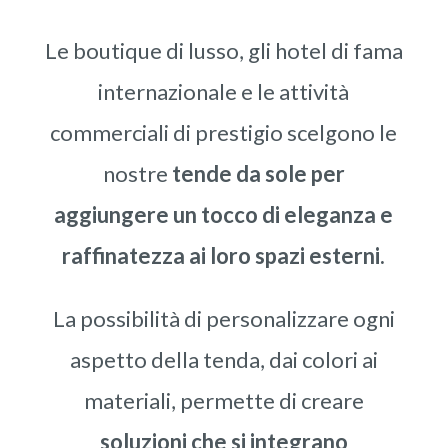
Le boutique di lusso, gli hotel di fama
internazionale e le attività
commerciali di prestigio scelgono le
nostre
tende da sole per
aggiungere un tocco di eleganza e
raffinatezza ai loro spazi esterni.
La possibilità di personalizzare ogni
aspetto della tenda, dai colori ai
materiali, permette di creare
soluzioni che si integrano