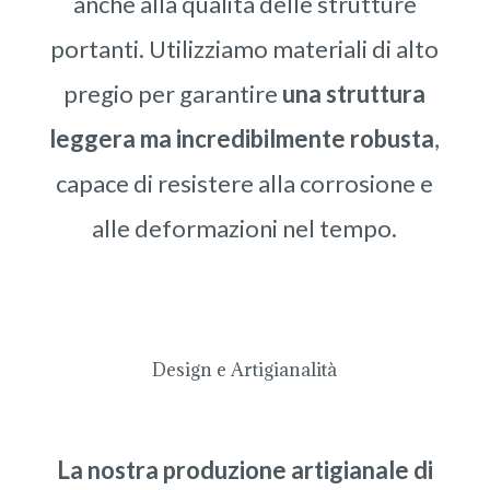
anche alla qualità delle strutture
portanti. Utilizziamo materiali di alto
pregio per garantire
una struttura
leggera ma incredibilmente robusta
,
capace di resistere alla corrosione e
alle deformazioni nel tempo.
Design e Artigianalità
La nostra produzione artigianale di