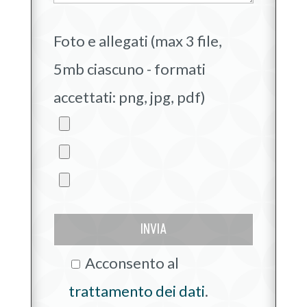
Foto e allegati (max 3 file,
5mb ciascuno - formati
accettati: png, jpg, pdf)
INVIA
Acconsento al
trattamento dei dati
.