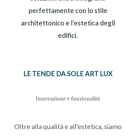
perfettamente con lo stile
architettonico e l’estetica degli
edifici.
LE TENDE DA SOLE ART LUX
Innovazione e funzionalità
Oltre alla qualità e all’estetica, siamo