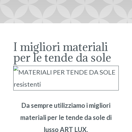
I migliori materiali
per le tende da sole
Da sempre utilizziamo i migliori
materiali per le tende da sole di
lusso ART LUX.